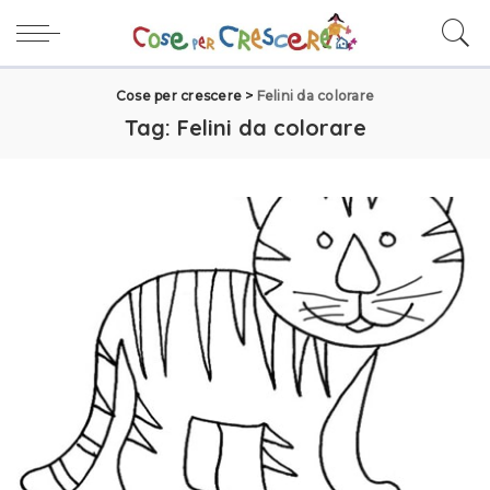
Cose per crescere
>
Felini da colorare
Tag:
Felini da colorare