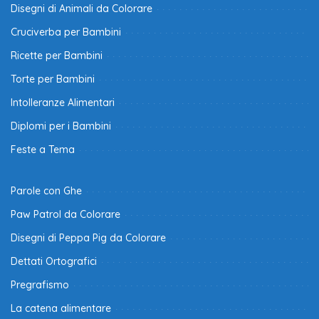
Disegni di Animali da Colorare
Cruciverba per Bambini
Ricette per Bambini
Torte per Bambini
Intolleranze Alimentari
Diplomi per i Bambini
Feste a Tema
Parole con Ghe
Paw Patrol da Colorare
Disegni di Peppa Pig da Colorare
Dettati Ortografici
Pregrafismo
La catena alimentare