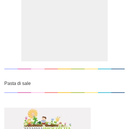
Pasta di sale