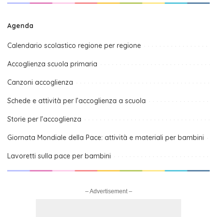
Agenda
Calendario scolastico regione per regione
Accoglienza scuola primaria
Canzoni accoglienza
Schede e attività per l’accoglienza a scuola
Storie per l’accoglienza
Giornata Mondiale della Pace: attività e materiali per bambini
Lavoretti sulla pace per bambini
– Advertisement –