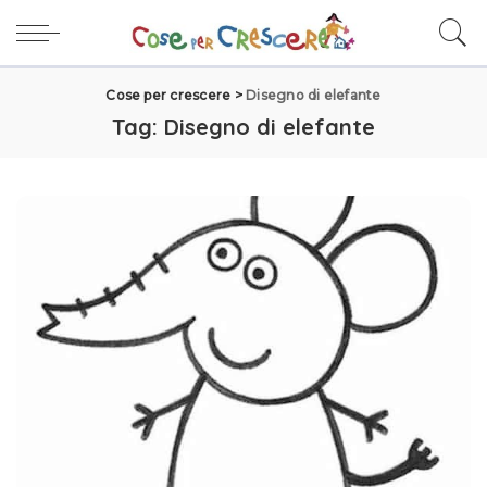
Cose per crescere
>
Disegno di elefante
Tag:
Disegno di elefante