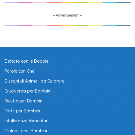
– Advertisement –
Dettato con le Doppie
Parole con Che
Disegni di Animali da Colorare
Cruciverba per Bambini
Ricette per Bambini
Torte per Bambini
Intolleranze Alimentari
Diplomi per i Bambini