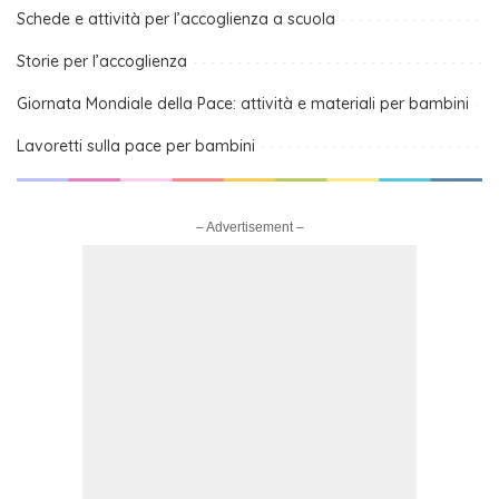
Schede e attività per l’accoglienza a scuola
Storie per l’accoglienza
Giornata Mondiale della Pace: attività e materiali per bambini
Lavoretti sulla pace per bambini
– Advertisement –