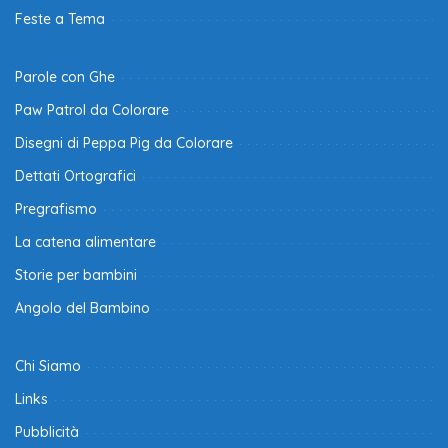
Feste a Tema
Parole con Ghe
Paw Patrol da Colorare
Disegni di Peppa Pig da Colorare
Dettati Ortografici
Pregrafismo
La catena alimentare
Storie per bambini
Angolo del Bambino
Chi Siamo
Links
Pubblicità