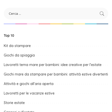
Top 10
Kit da stampare
Giochi da spiaggia
Lavoretti tema mare per bambini: idee creative per l’estate
Giochi mare da stampare per bambini: attività estive divertenti
Attività e giochi all’aria aperta
Lavoretti per le vacanze estive
Storie estate