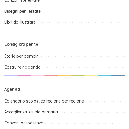
Canzoni sull’estate
Disegni per l’estate
Libri da illustrare
Consigliati per te
Storie per bambini
Costruire riciclando
Agenda
Calendario scolastico regione per regione
Accoglienza scuola primaria
Canzoni accoglienza