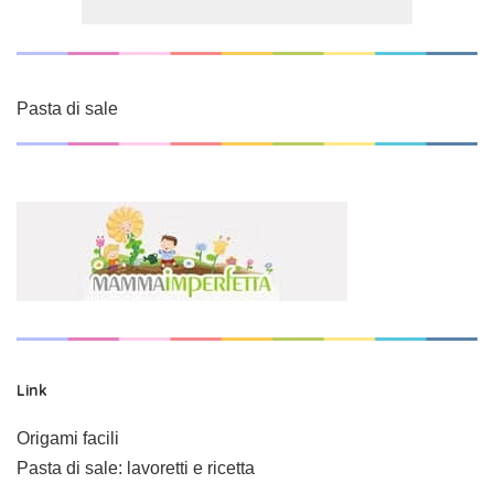
Pasta di sale
Link
Origami facili
Pasta di sale: lavoretti e ricetta