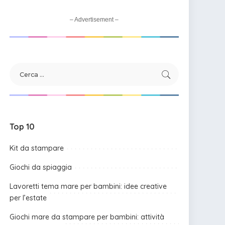
– Advertisement –
Top 10
Kit da stampare
Giochi da spiaggia
Lavoretti tema mare per bambini: idee creative
per l’estate
Giochi mare da stampare per bambini: attività