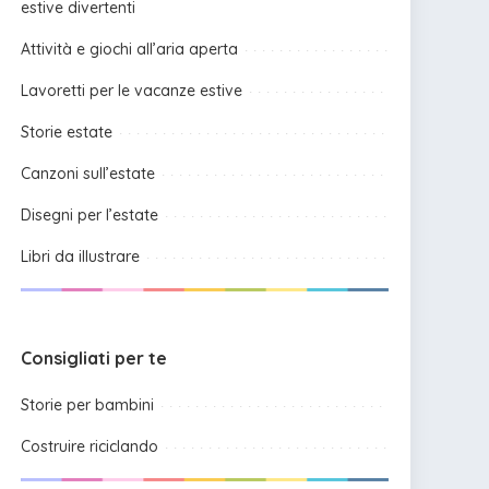
estive divertenti
Attività e giochi all’aria aperta
Lavoretti per le vacanze estive
Storie estate
Canzoni sull’estate
Disegni per l’estate
Libri da illustrare
Consigliati per te
Storie per bambini
Costruire riciclando