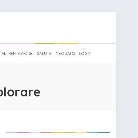
ALIMENTAZIONE
SALUTE
NEONATO
LOGIN
olorare