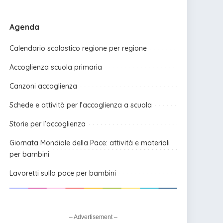
Agenda
Calendario scolastico regione per regione
Accoglienza scuola primaria
Canzoni accoglienza
Schede e attività per l’accoglienza a scuola
Storie per l’accoglienza
Giornata Mondiale della Pace: attività e materiali
per bambini
Lavoretti sulla pace per bambini
– Advertisement –