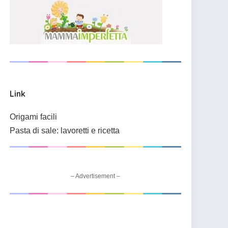
Link
Origami facili
Pasta di sale: lavoretti e ricetta
– Advertisement –