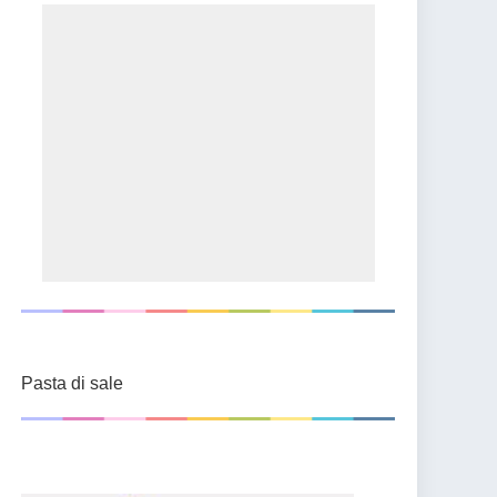
Pasta di sale