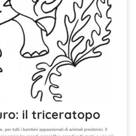
ro: il triceratopo
per tutti i bambini appassionati di animali preistorici. Il