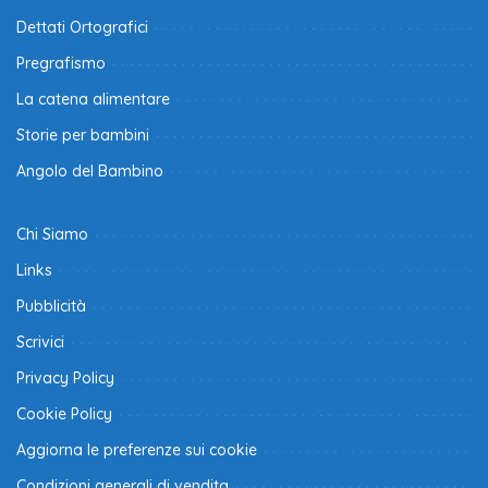
Dettati Ortografici
Pregrafismo
La catena alimentare
Storie per bambini
Angolo del Bambino
Chi Siamo
Links
Pubblicità
Scrivici
Privacy Policy
Cookie Policy
Aggiorna le preferenze sui cookie
Condizioni generali di vendita