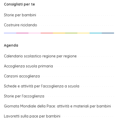
Consigliati per te
Storie per bambini
Costruire riciclando
Agenda
Calendario scolastico regione per regione
Accoglienza scuola primaria
Canzoni accoglienza
Schede e attività per l’accoglienza a scuola
Storie per l’accoglienza
Giornata Mondiale della Pace: attività e materiali per bambini
Lavoretti sulla pace per bambini