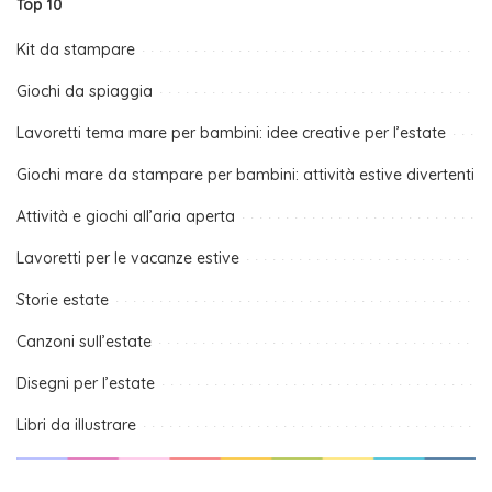
Top 10
Kit da stampare
Giochi da spiaggia
Lavoretti tema mare per bambini: idee creative per l’estate
Giochi mare da stampare per bambini: attività estive divertenti
Attività e giochi all’aria aperta
Lavoretti per le vacanze estive
Storie estate
Canzoni sull’estate
Disegni per l’estate
Libri da illustrare