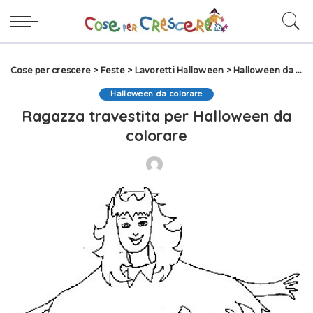
Cose per crescere
>
Feste
>
Lavoretti Halloween
>
Halloween da colorare
Halloween da colorare
Ragazza travestita per Halloween da
colorare