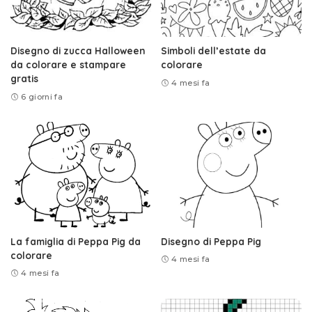
Disegno di zucca Halloween
Simboli dell’estate da
da colorare e stampare
colorare
gratis
4 mesi fa
6 giorni fa
La famiglia di Peppa Pig da
Disegno di Peppa Pig
colorare
4 mesi fa
4 mesi fa