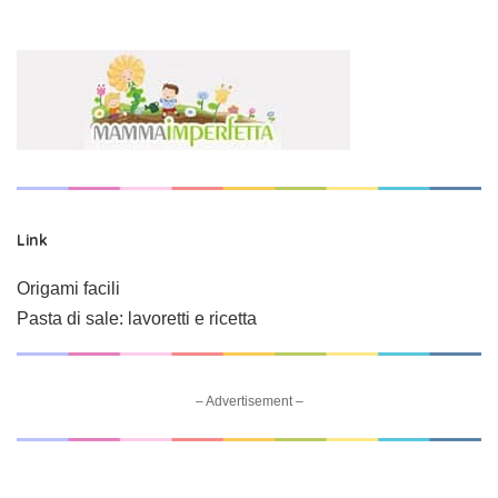
Link
Origami facili
Pasta di sale: lavoretti e ricetta
– Advertisement –