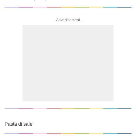
– Advertisement –
Pasta di sale