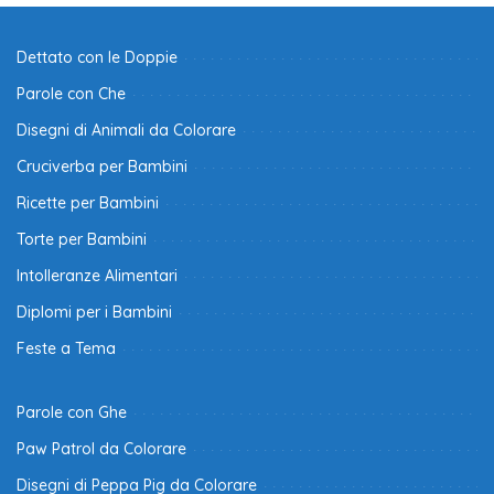
Dettato con le Doppie
Parole con Che
Disegni di Animali da Colorare
Cruciverba per Bambini
Ricette per Bambini
Torte per Bambini
Intolleranze Alimentari
Diplomi per i Bambini
Feste a Tema
Parole con Ghe
Paw Patrol da Colorare
Disegni di Peppa Pig da Colorare