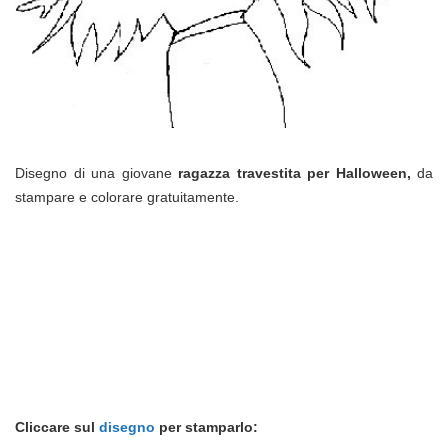
Disegno di una giovane
ragazza travestita per Halloween,
da
stampare e colorare gratuitamente.
Cliccare sul
disegno
per stamparlo: