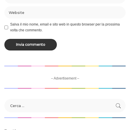
Salva il mio nome, email e sito web in questo browser per la prossima
volta che commento.
– Advertisement –