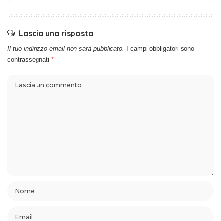
Lascia una risposta
Il tuo indirizzo email non sarà pubblicato.
I campi obbligatori sono
contrassegnati
*