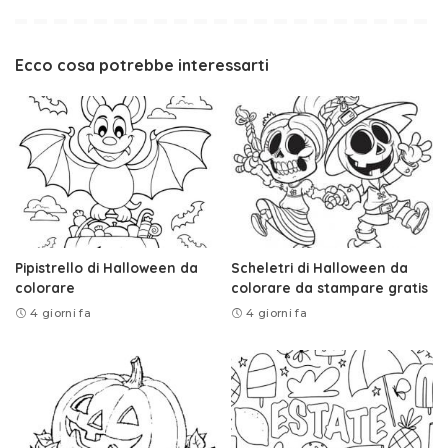
Ecco cosa potrebbe interessarti
Pipistrello di Halloween da
Scheletri di Halloween da
colorare
colorare da stampare gratis
4 giorni fa
4 giorni fa