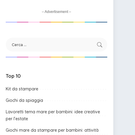
– Advertisement –
Top 10
Kit da stampare
Giochi da spiaggia
Lavoretti tema mare per bambini: idee creative
per l’estate
Giochi mare da stampare per bambini: attività