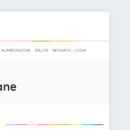
ALIMENTAZIONE
SALUTE
NEONATO
LOGIN
ane