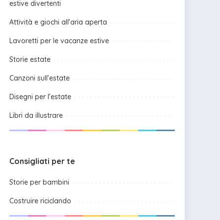
estive divertenti
Attività e giochi all’aria aperta
Lavoretti per le vacanze estive
Storie estate
Canzoni sull’estate
Disegni per l’estate
Libri da illustrare
Consigliati per te
Storie per bambini
Costruire riciclando