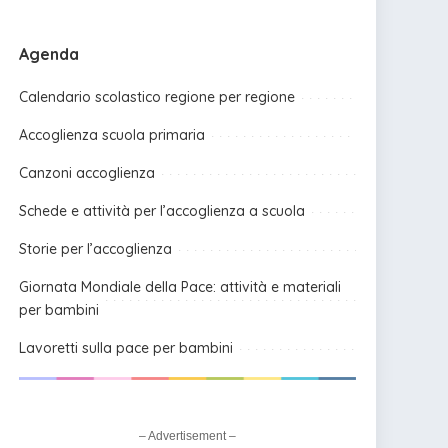
Agenda
Calendario scolastico regione per regione
Accoglienza scuola primaria
Canzoni accoglienza
Schede e attività per l’accoglienza a scuola
Storie per l’accoglienza
Giornata Mondiale della Pace: attività e materiali
per bambini
Lavoretti sulla pace per bambini
– Advertisement –