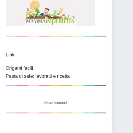
Link
Origami facili
Pasta di sale: lavoretti e ricetta
– Advertisement –