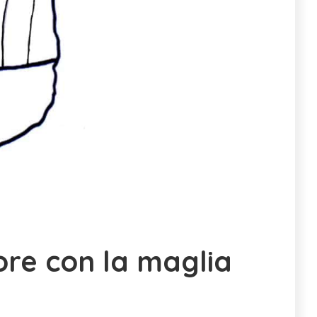
ore con la maglia