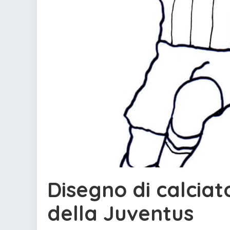
Disegno di calciat
della Juventus