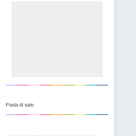
Pasta di sale