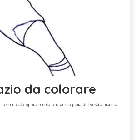
azio da colorare
 Lazio da stampare e colorare per la gioia del vostro piccolo