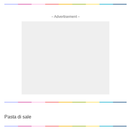
– Advertisement –
Pasta di sale