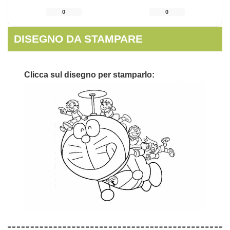
0
0
DISEGNO DA STAMPARE
Clicca sul disegno per stamparlo: