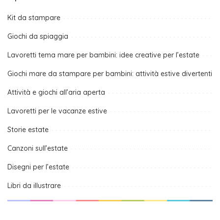
Kit da stampare
Giochi da spiaggia
Lavoretti tema mare per bambini: idee creative per l’estate
Giochi mare da stampare per bambini: attività estive divertenti
Attività e giochi all’aria aperta
Lavoretti per le vacanze estive
Storie estate
Canzoni sull’estate
Disegni per l’estate
Libri da illustrare