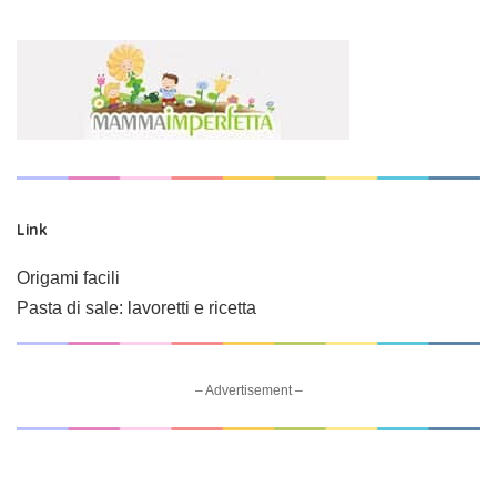
Link
Origami facili
Pasta di sale: lavoretti e ricetta
– Advertisement –