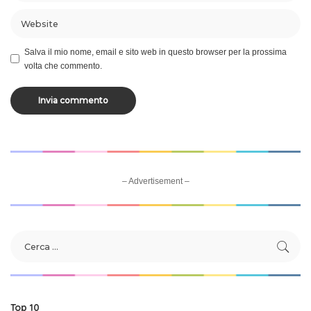
Salva il mio nome, email e sito web in questo browser per la prossima
volta che commento.
– Advertisement –
Top 10