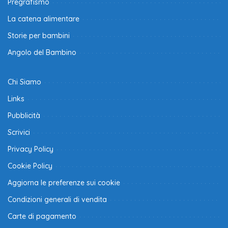
Pregrafismo
La catena alimentare
Storie per bambini
Angolo del Bambino
Chi Siamo
Links
Pubblicità
Scrivici
Privacy Policy
Cookie Policy
Aggiorna le preferenze sui cookie
Condizioni generali di vendita
Carte di pagamento