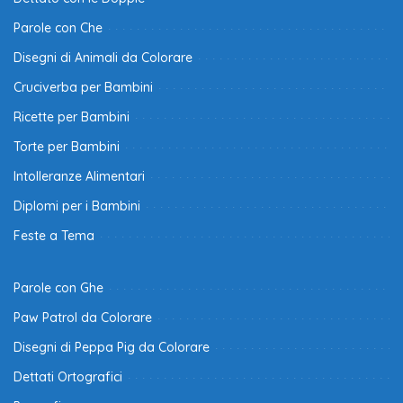
Parole con Che
Disegni di Animali da Colorare
Cruciverba per Bambini
Ricette per Bambini
Torte per Bambini
Intolleranze Alimentari
Diplomi per i Bambini
Feste a Tema
Parole con Ghe
Paw Patrol da Colorare
Disegni di Peppa Pig da Colorare
Dettati Ortografici