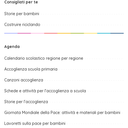
Consigliati per te
Storie per bambini
Costruire riciclando
Agenda
Calendario scolastico regione per regione
Accoglienza scuola primaria
Canzoni accoglienza
Schede e attività per l’accoglienza a scuola
Storie per l’accoglienza
Giornata Mondiale della Pace: attività e materiali per bambini
Lavoretti sulla pace per bambini