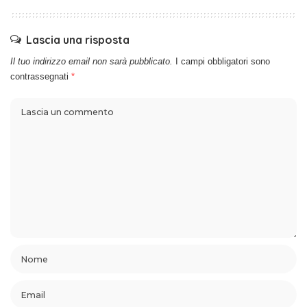
Lascia una risposta
Il tuo indirizzo email non sarà pubblicato.
I campi obbligatori sono
contrassegnati
*